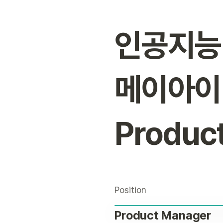
인공지능
메이아이(
Produ
Position
Product Manager 