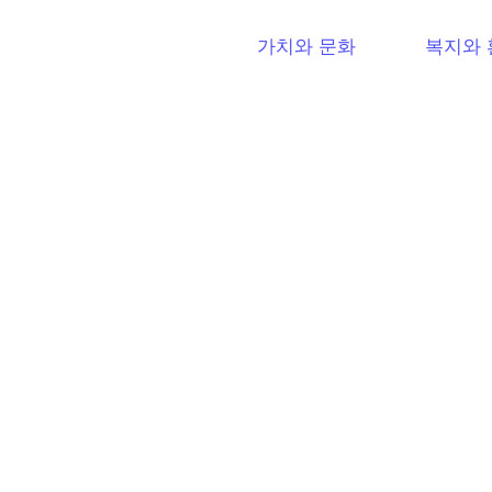
가치와 문화
복지와 