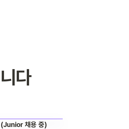
십니다
(Junior 채용 중)