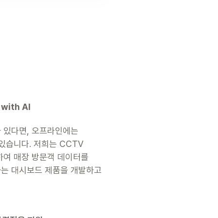
with AI
 있다면, 오프라인에는 
있습니다. 저희는 CCTV 
여 매장 방문객 데이터를 
는 대시보드 제품을 개발하고 