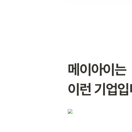
메이아이는

이런 기업입