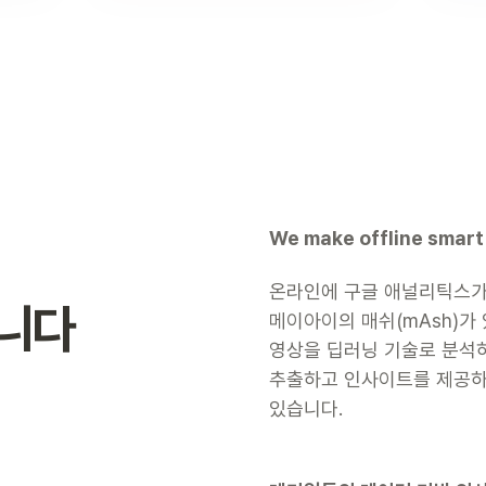
We make offline smart 
온라인에 구글 애널리틱스가
니다
메이아이의 매쉬(mAsh)가 
영상을 딥러닝 기술로 분석하
추출하고 인사이트를 제공하
있습니다.