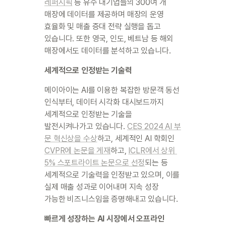
레퍼시픽
등 유수 대기업들의 300여 개 
매장에 데이터를 제공하며 매장의 운영 
효율화 및 매출 증대 전략 실행을 돕고 
있습니다. 또한 영국, 인도, 베트남 등 해외 
매장에서도 데이터를 분석하고 있습니다.
세계적으로 인정받는 기술력
메이아이는 AI를 이용한 복잡한 방문객 동선 
인식부터, 데이터 시각화 대시보드까지 
세계적으로 인정받는 기술을 
발전시켜나가고 있습니다. 
CES 2024 AI 부
문 혁신상을 수상
하고, 세계적인 AI 학회인 
CVPR에 논문을 게재
하고, 
ICLR에서 상위 
5% 스포트라이트 논문으로 선정
되는 등 
세계적으로 기술력을 인정받고 있으며, 이를 
실제 매출 성과로 이어내며 지속 성장 
가능한 비즈니스임을 증명해내고 있습니다.
빠르게 성장하는 AI 시장에서 오프라인 