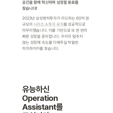
공간을 함께 혁신하며 성장할 동료를 
찾습니다!
2023년 삼성벤처투자가 리드하는 60억 원 
규모의 
시리즈 A 투자 유치
를 성공적으로 
마무리했습니다. 이를 기반으로 또 한 번의 
빠른 성장을 준비합니다. 우리의 멈추지 
않는 성장에 속도를 더해주실 탁월한 
히치하이커를 찾습니다.
Operation 
Assistant
를 
