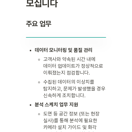
모십니다
주요 업무
데이터 모니터링 및 품질 관리
고객사와 약속된 시간 내에 
데이터 업데이트가 정상적으로 
이뤄졌는지 점검합니다.
수집된 데이터의 이상치를 
탐지하고, 문제가 발생했을 경우 
신속하게 조치합니다.
분석 스케치 업무 지원
도면 등 공간 정보 (또는 현장 
실사)를 통해 분석에 필요한 
카메라 설치 가이드 및 화각 