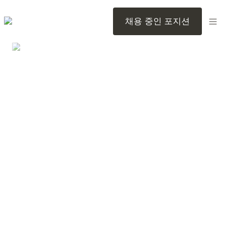
채용 중인 포지션