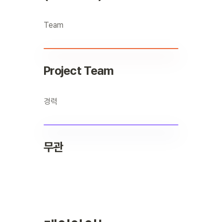
Team
Project Team
경력
무관