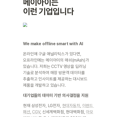
메이아이는

이런 기업입니다
We make offline smart with AI
온라인에 구글 애널리틱스가 있다면, 
오프라인에는 메이아이의 매쉬(mAsh)가 
있습니다. 저희는 CCTV 영상을 딥러닝 
기술로 분석하여 매장 방문객 데이터를 
추출하고 인사이트를 제공하는 대시보드 
제품을 개발하고 있습니다.
대기업들의 데이터 기반 의사결정을 지원
현재 삼성전자, LG전자, 
현대자동차
, 
이랜드 
패션
, 
CGV
, 신세계백화점, 현대백화점, 
아모