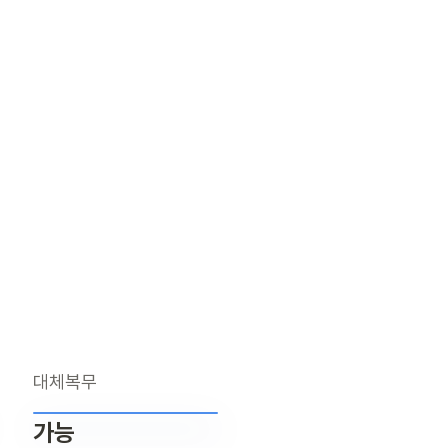
대체복무
가능