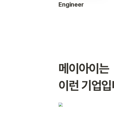
Engineer
메이아이는

이런 기업입