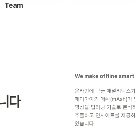
Team
We make offline smart 
온라인에 구글 애널리틱스가
니다
메이아이의 매쉬(mAsh)가 
영상을 딥러닝 기술로 분석하
추출하고 인사이트를 제공하
있습니다.