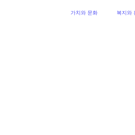
가치와 문화
복지와 