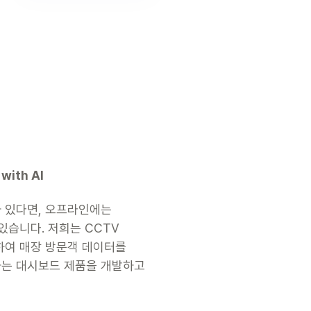
with AI
 있다면, 오프라인에는 
있습니다. 저희는 CCTV 
여 매장 방문객 데이터를 
는 대시보드 제품을 개발하고 